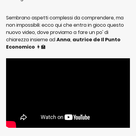
Sembrano aspetti complessi da comprendere, ma 
non impossibili: ecco qui che entra in gioco questo 
nuovo video, dove proviamo a fare un po' di 
chiarezza insieme ad 
Anna
, 
autrice de Il Punto 
Economico
 👩‍🏫