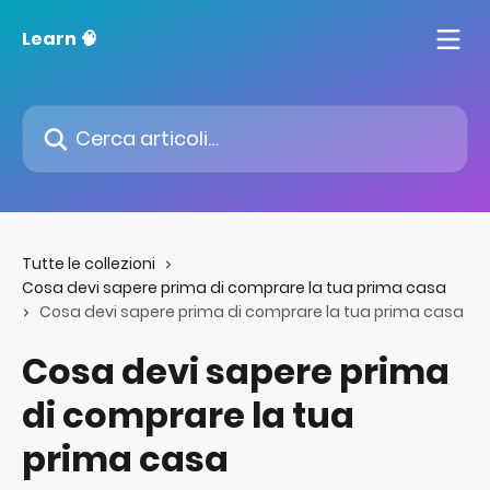
Vai al contenuto principale
Learn 🧠
Cerca articoli…
Tutte le collezioni
Cosa devi sapere prima di comprare la tua prima casa
Cosa devi sapere prima di comprare la tua prima casa
Cosa devi sapere prima
di comprare la tua
prima casa