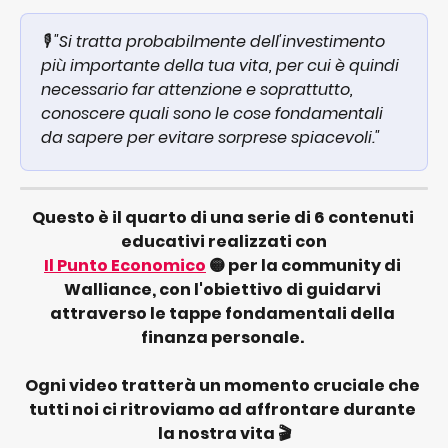
🎙️ "Si tratta probabilmente dell'investimento 
più importante della tua vita, per cui è quindi 
necessario far attenzione e soprattutto, 
conoscere quali sono le cose fondamentali 
da sapere per evitare sorprese spiacevoli."
Questo è il quarto di una serie di 6 contenuti 
educativi realizzati con
Il Punto Economico
 🟡 per la community di 
Walliance, con l'obiettivo di guidarvi 
attraverso le tappe fondamentali della 
finanza personale. 
Ogni video tratterà un momento cruciale che 
tutti noi ci ritroviamo ad affrontare durante 
la nostra vita 🎬