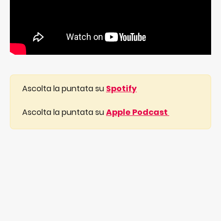
 Ascolta la puntata su 
Spotify
 Ascolta la puntata su 
Apple Podcast 